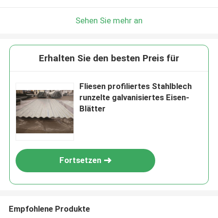
Sehen Sie mehr an
Erhalten Sie den besten Preis für
Fliesen profiliertes Stahlblech
runzelte galvanisiertes Eisen-
Blätter
Fortsetzen
Empfohlene Produkte