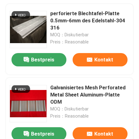
perforierte Blechtafel-Platte
0.5mm-6mm des Edelstahl-304
316
MOQ：Diskutierbar
Preis：Reasonable
Bestpreis
Kontakt
Galvanisiertes Mesh Perforated
Metal Sheet Aluminum-Platte
ODM
MOQ：Diskutierbar
Preis：Reasonable
Bestpreis
Kontakt