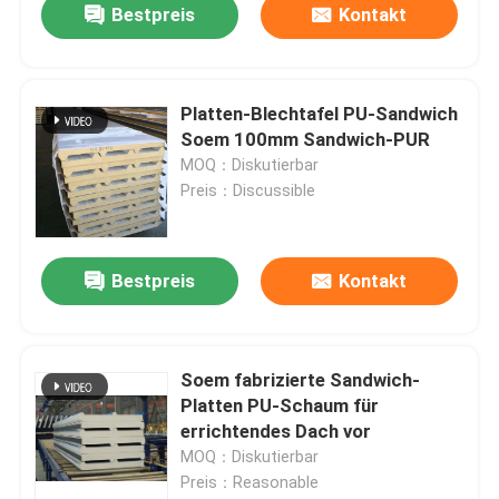
Bestpreis
Kontakt
Platten-Blechtafel PU-Sandwich
Soem 100mm Sandwich-PUR
MOQ：Diskutierbar
Preis：Discussible
Bestpreis
Kontakt
Soem fabrizierte Sandwich-
Platten PU-Schaum für
errichtendes Dach vor
MOQ：Diskutierbar
Preis：Reasonable