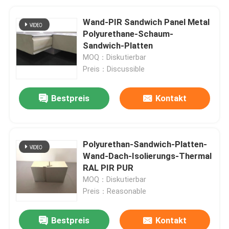
Wand-PIR Sandwich Panel Metal
Polyurethane-Schaum-
Sandwich-Platten
MOQ：Diskutierbar
Preis：Discussible
Bestpreis
Kontakt
Polyurethan-Sandwich-Platten-
Wand-Dach-Isolierungs-Thermal
RAL PIR PUR
MOQ：Diskutierbar
Preis：Reasonable
Bestpreis
Kontakt