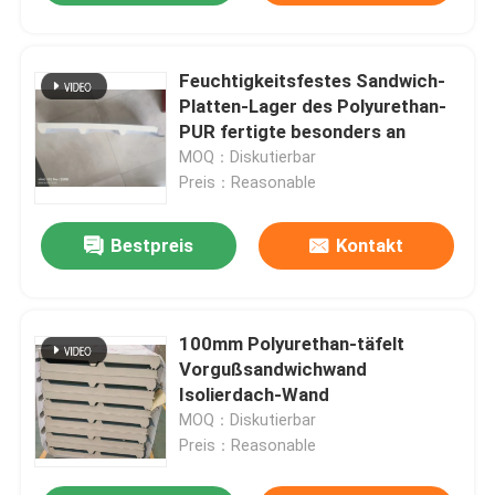
Feuchtigkeitsfestes Sandwich-
Platten-Lager des Polyurethan-
PUR fertigte besonders an
MOQ：Diskutierbar
Preis：Reasonable
Bestpreis
Kontakt
100mm Polyurethan-täfelt
Vorgußsandwichwand
Isolierdach-Wand
MOQ：Diskutierbar
Preis：Reasonable