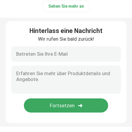
Sehen Sie mehr an
Hinterlass eine Nachricht
Wir rufen Sie bald zurück!