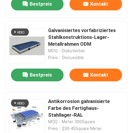
Bestpreis
Kontakt
Galvanisiertes vorfabriziertes
Stahlkonstruktions-Lager-
Metallrahmen ODM
MOQ：Diskutierbar
Preis：Discussible
Bestpreis
Kontakt
Antikorrosion galvanisierte
Farbe des Fertighaus-
Stahllager-RAL
MOQ：Meter 300Square
Preis：$30-45Square Meter