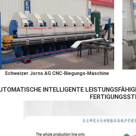
Schweizer Jorns AG CNC-Biegungs-Masch
UTOMATISCHE INTELLIGENTE LEISTUNGSFÄHIG
FERTIGUNGSST