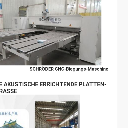
ine SCHRÖDER CNC-Biegungs-Maschine
E AKUSTISCHE ERRICHTENDE PLATTEN-
RASSE