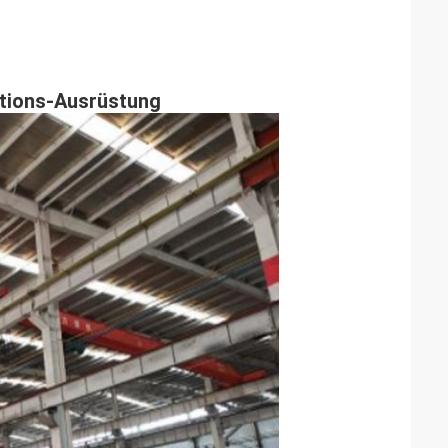
tions-Ausrüstung