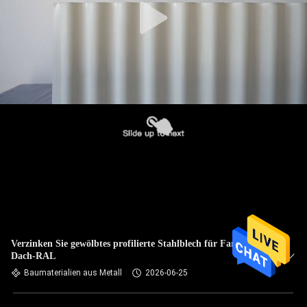
Verzinken Sie gewölbtes profilierte Stahlblech für Farbe des
Dach-RAL
Baumaterialien aus Metall
2026-06-25