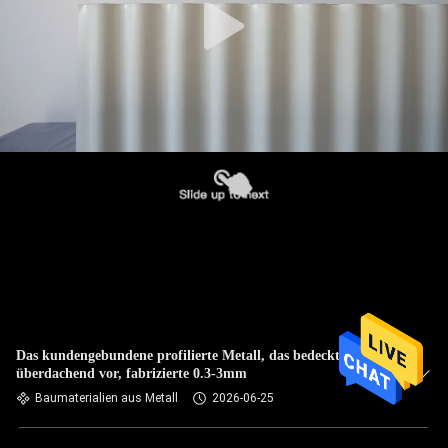
Das kundengebundene profilierte Metall, das bedeckt, Platte
überdachend vor, fabrizierte 0.3-3mm
Baumaterialien aus Metall
2026-06-25