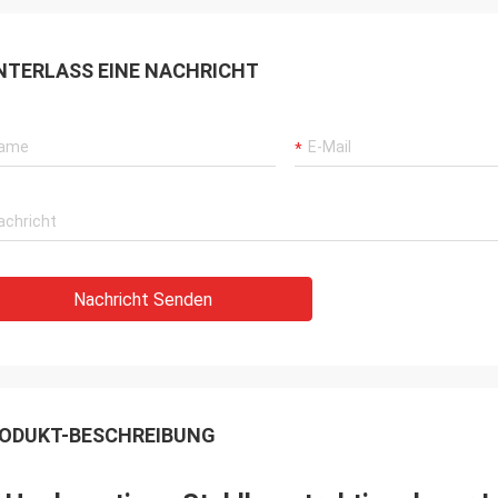
NTERLASS EINE NACHRICHT
Nachricht Senden
ODUKT-BESCHREIBUNG