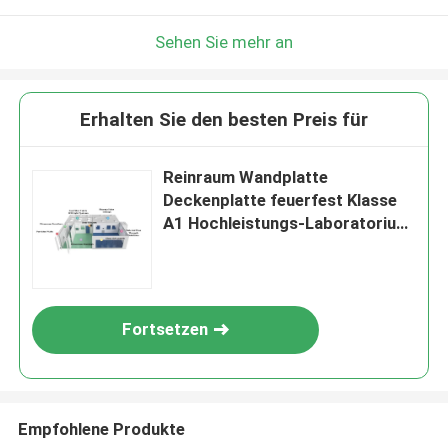
Sehen Sie mehr an
Erhalten Sie den besten Preis für
Reinraum Wandplatte
Deckenplatte feuerfest Klasse
A1 Hochleistungs-Laboratorium
Forschung Reinraum
Fortsetzen
Empfohlene Produkte