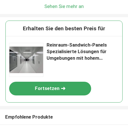
Sehen Sie mehr an
Erhalten Sie den besten Preis für
Reinraum-Sandwich-Panels
Spezialisierte Lösungen für
Umgebungen mit hohem
Hygienestandard
Fortsetzen
Empfohlene Produkte