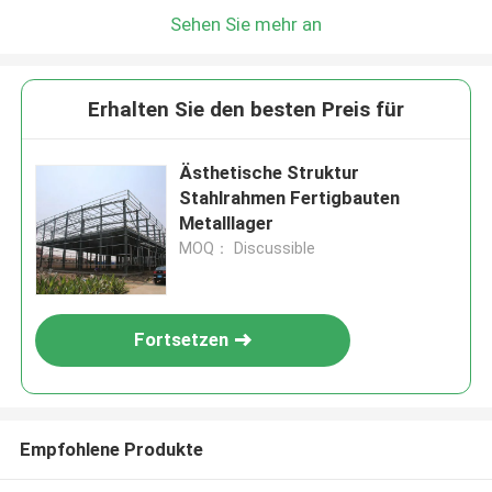
Sehen Sie mehr an
Erhalten Sie den besten Preis für
Ästhetische Struktur
Stahlrahmen Fertigbauten
Metalllager
MOQ： Discussible
Fortsetzen
Empfohlene Produkte