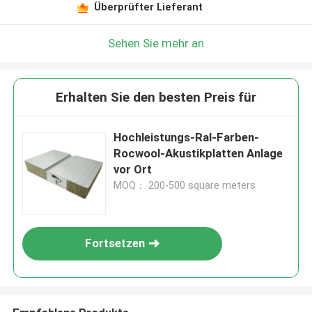
Überprüfter Lieferant
Sehen Sie mehr an
Erhalten Sie den besten Preis für
Hochleistungs-Ral-Farben-
Rocwool-Akustikplatten Anlage
vor Ort
MOQ： 200-500 square meters
Fortsetzen