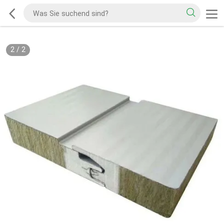
2
/
2