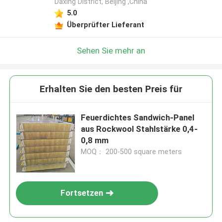
Daxing District, Beijing ,China
5.0
Überprüfter Lieferant
Sehen Sie mehr an
Erhalten Sie den besten Preis für
Feuerdichtes Sandwich-Panel
aus Rockwool Stahlstärke 0,4-
0,8 mm
MOQ： 200-500 square meters
Fortsetzen