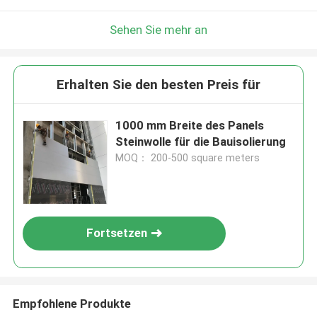
Sehen Sie mehr an
Erhalten Sie den besten Preis für
1000 mm Breite des Panels
Steinwolle für die Bauisolierung
MOQ： 200-500 square meters
Fortsetzen
Empfohlene Produkte