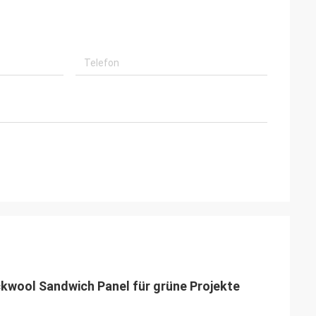
kwool Sandwich Panel für grüne Projekte