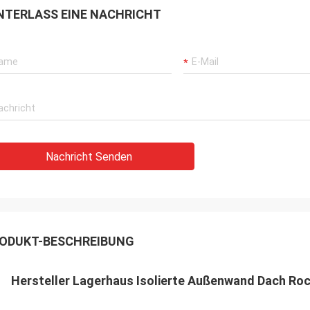
NTERLASS EINE NACHRICHT
Nachricht Senden
ODUKT-BESCHREIBUNG
Hersteller Lagerhaus Isolierte Außenwand Dach Roc