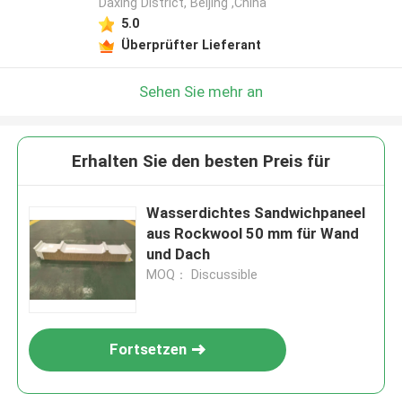
Daxing District, Beijing ,China
5.0
Überprüfter Lieferant
Sehen Sie mehr an
Erhalten Sie den besten Preis für
Wasserdichtes Sandwichpaneel
aus Rockwool 50 mm für Wand
und Dach
MOQ： Discussible
Fortsetzen