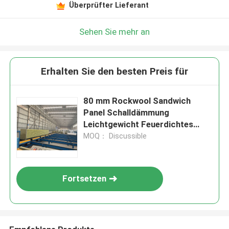
Überprüfter Lieferant
Sehen Sie mehr an
Erhalten Sie den besten Preis für
80 mm Rockwool Sandwich
Panel Schalldämmung
Leichtgewicht Feuerdichtes
Polyurethan
MOQ： Discussible
Fortsetzen