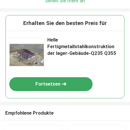
Sehen Sie mehr an
Erhalten Sie den besten Preis für
Helle
Fertigmetallstahlkonstruktion
der lager-Gebäude-Q235 Q355
Fortsetzen
Empfohlene Produkte