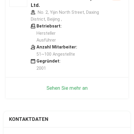
Ltd.
No. 2, Yijin North Street, Daxing
District, Beijing ,
Betriebsart:
Hersteller
Ausführer
Anzahl Mitarbeiter:
51~100 Angestellte
Gegründet:
2001
Sehen Sie mehr an
KONTAKTDATEN