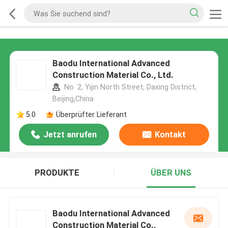
Baodu International Advanced
Construction Material Co., Ltd.
No. 2, Yijin North Street, Daxing District,
Beijing,China
5.0
Überprüfter Lieferant
Jetzt anrufen
Kontakt
PRODUKTE
ÜBER UNS
Baodu International Advanced
Construction Material Co.,