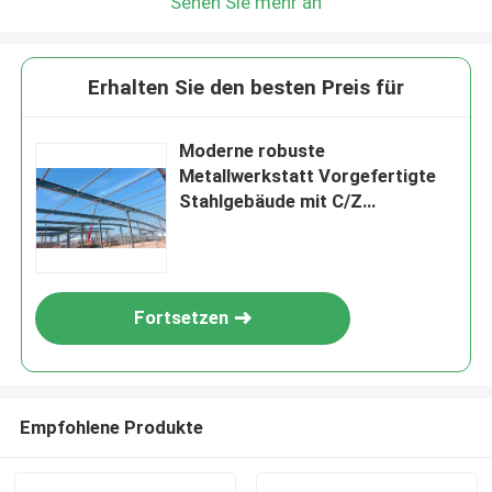
Sehen Sie mehr an
Erhalten Sie den besten Preis für
Moderne robuste
Metallwerkstatt Vorgefertigte
Stahlgebäude mit C/Z
galvanisierter Stahlpurlin
Fortsetzen
Empfohlene Produkte