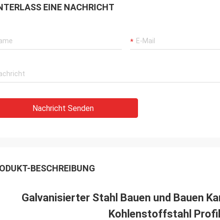
NTERLASS EINE NACHRICHT
Nachricht Senden
ODUKT-BESCHREIBUNG
Galvanisierter Stahl Bauen und Bauen K
Kohlenstoffstahl Profi