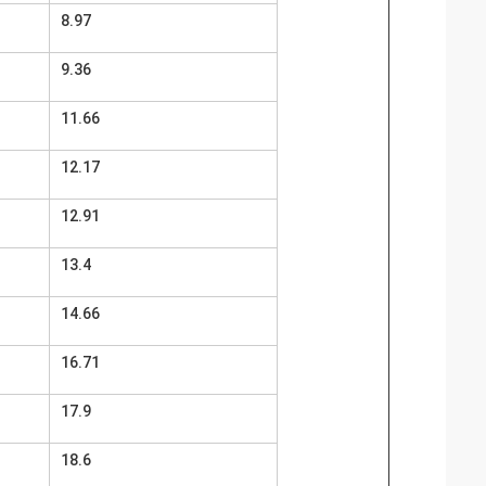
8.97
9.36
11.66
12.17
12.91
13.4
14.66
16.71
17.9
18.6