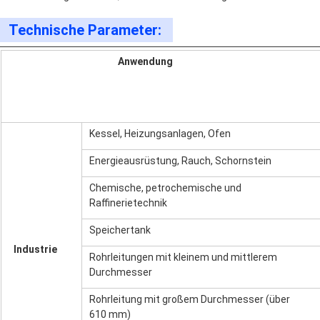
Technische Parameter:
Anwendung
Kessel, Heizungsanlagen, Ofen
Energieausrüstung, Rauch, Schornstein
Chemische, petrochemische und
Raffinerietechnik
Speichertank
Industrie
Rohrleitungen mit kleinem und mittlerem
Durchmesser
Rohrleitung mit großem Durchmesser (über
610 mm)