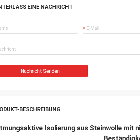
NTERLASS EINE NACHRICHT
Nachricht Senden
ODUKT-BESCHREIBUNG
tmungsaktive Isolierung aus Steinwolle mit 
Beständigk