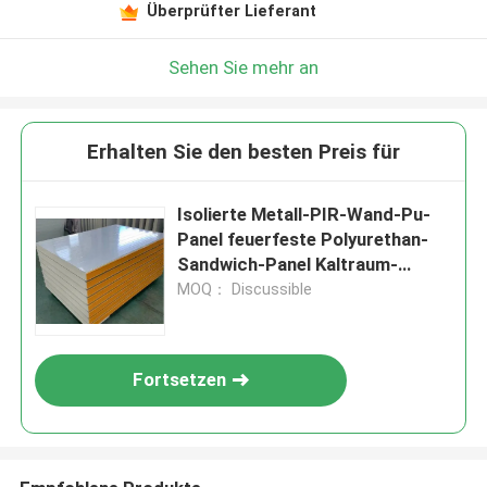
Überprüfter Lieferant
Sehen Sie mehr an
Erhalten Sie den besten Preis für
Isolierte Metall-PIR-Wand-Pu-
Panel feuerfeste Polyurethan-
Sandwich-Panel Kaltraum-
Panels
MOQ： Discussible
Fortsetzen