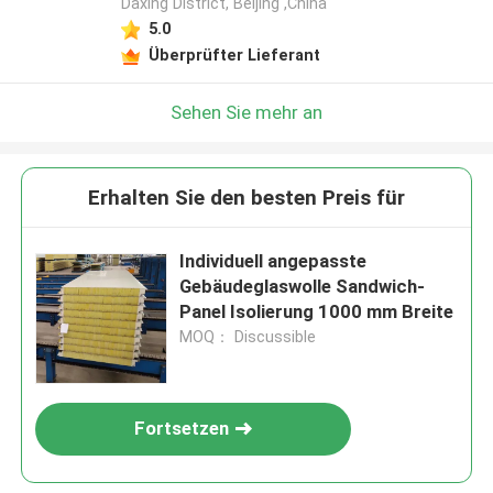
Daxing District, Beijing ,China
5.0
Überprüfter Lieferant
Sehen Sie mehr an
Erhalten Sie den besten Preis für
Individuell angepasste
Gebäudeglaswolle Sandwich-
Panel Isolierung 1000 mm Breite
MOQ： Discussible
Fortsetzen