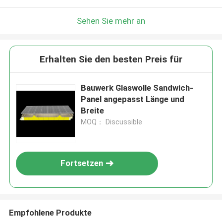
Sehen Sie mehr an
Erhalten Sie den besten Preis für
Bauwerk Glaswolle Sandwich-
Panel angepasst Länge und
Breite
MOQ： Discussible
Fortsetzen
Empfohlene Produkte