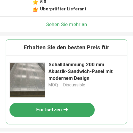
5.0
Überprüfter Lieferant
Sehen Sie mehr an
Erhalten Sie den besten Preis für
Schalldämmung 200 mm
Akustik-Sandwich-Panel mit
modernem Design
MOQ： Discussible
Fortsetzen