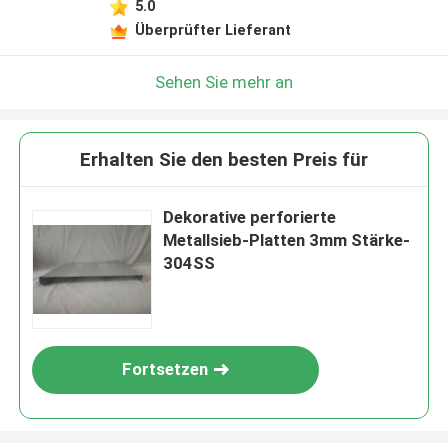
5.0
Überprüfter Lieferant
Sehen Sie mehr an
Erhalten Sie den besten Preis für
Dekorative perforierte
Metallsieb-Platten 3mm Stärke-
304SS
Fortsetzen