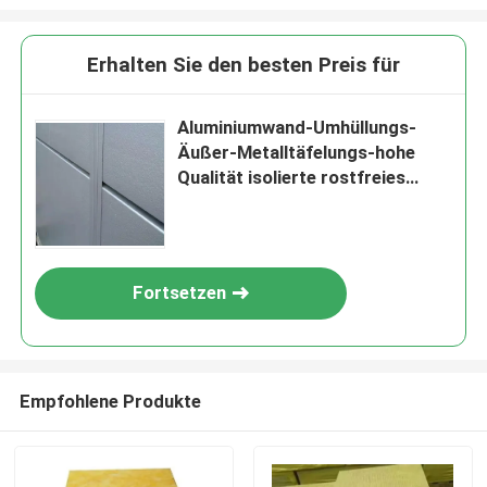
Erhalten Sie den besten Preis für
Aluminiumwand-Umhüllungs-
Äußer-Metalltäfelungs-hohe
Qualität isolierte rostfreies
profiliertes Stahlblech
Fortsetzen
Empfohlene Produkte