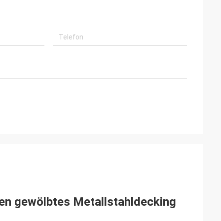
ten gewölbtes Metallstahldecking