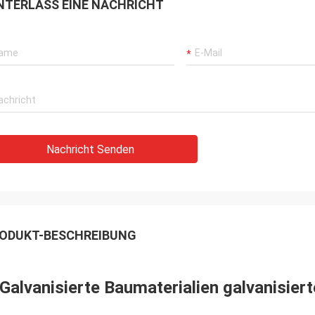
NTERLASS EINE NACHRICHT
Nachricht Senden
ODUKT-BESCHREIBUNG
Galvanisierte Baumaterialien galvanisier