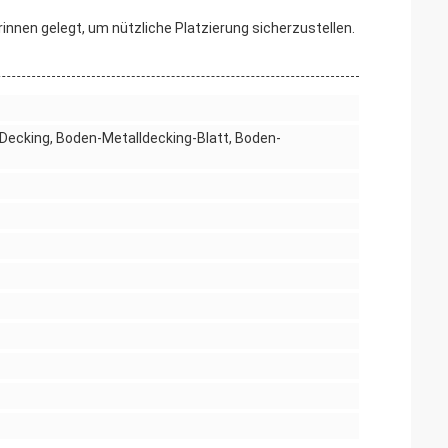
innen gelegt, um nützliche Platzierung sicherzustellen.
cking, Boden-Metalldecking-Blatt, Boden-