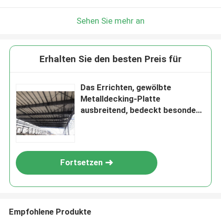
Sehen Sie mehr an
Erhalten Sie den besten Preis für
Das Errichten, gewölbte
Metalldecking-Platte
ausbreitend, bedeckt besonders
angefertigt
Fortsetzen
Empfohlene Produkte