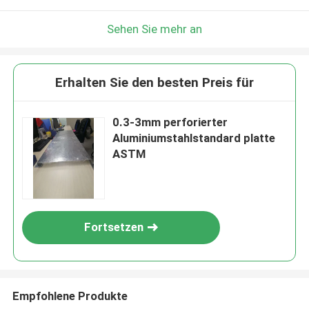
Sehen Sie mehr an
Erhalten Sie den besten Preis für
0.3-3mm perforierter
Aluminiumstahlstandard platte
ASTM
Fortsetzen
Empfohlene Produkte