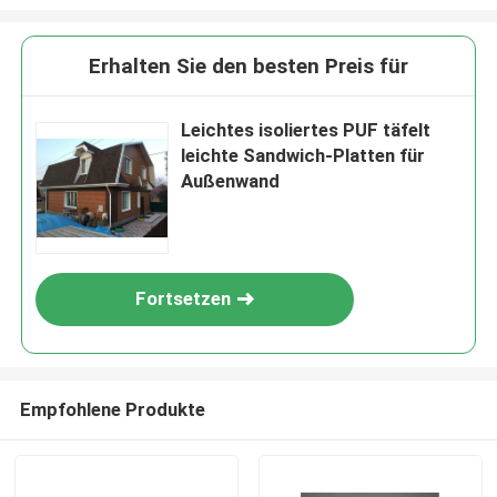
Erhalten Sie den besten Preis für
Leichtes isoliertes PUF täfelt
leichte Sandwich-Platten für
Außenwand
Fortsetzen
Empfohlene Produkte