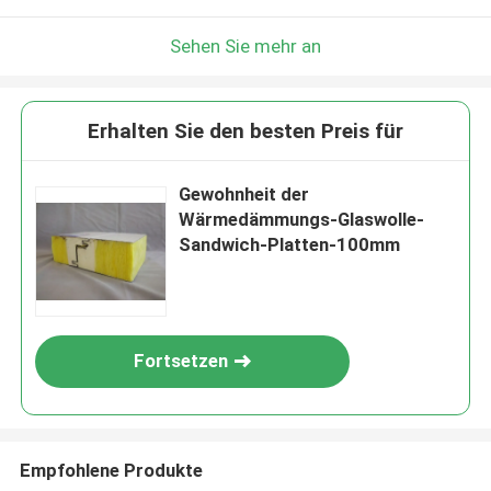
Sehen Sie mehr an
Erhalten Sie den besten Preis für
Gewohnheit der
Wärmedämmungs-Glaswolle-
Sandwich-Platten-100mm
Fortsetzen
Empfohlene Produkte