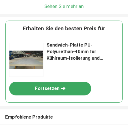
Sehen Sie mehr an
Erhalten Sie den besten Preis für
Sandwich-Platte PU-
Polyurethan-40mm für
Kühlraum-Isolierung und
Deckung
Fortsetzen
Empfohlene Produkte