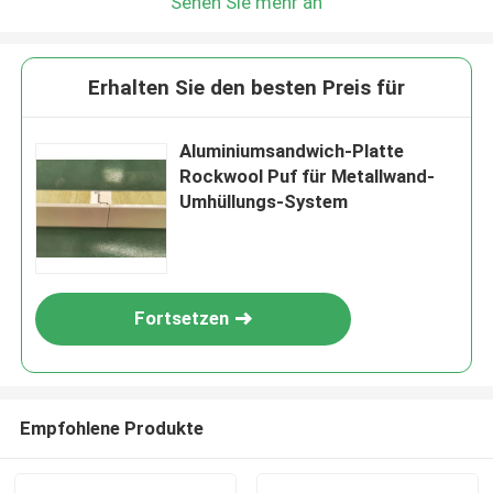
Sehen Sie mehr an
Erhalten Sie den besten Preis für
Aluminiumsandwich-Platte
Rockwool Puf für Metallwand-
Umhüllungs-System
Fortsetzen
Empfohlene Produkte