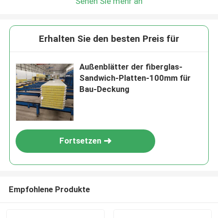
Sehen Sie mehr an
Erhalten Sie den besten Preis für
Außenblätter der fiberglas-
Sandwich-Platten-100mm für
Bau-Deckung
Fortsetzen
Empfohlene Produkte