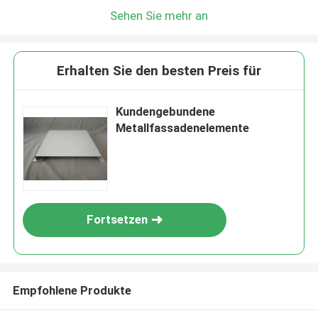
Sehen Sie mehr an
Erhalten Sie den besten Preis für
Kundengebundene
Metallfassadenelemente
Fortsetzen
Empfohlene Produkte