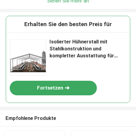
Sehen Sie mehr an
Erhalten Sie den besten Preis für
Isolierter Hühnerstall mit
Stahlkonstruktion und
kompletter Ausstattung für
1000–10000 Hühner
Fortsetzen
Empfohlene Produkte